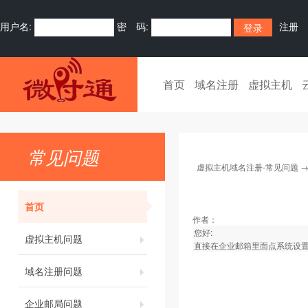
用户名:
密 码:
注册
首页
域名注册
虚拟主机
常见问题
虚拟主机域名注册-常见问题
首页
作者：
您好:
虚拟主机问题
直接在企业邮箱里面点系统设
域名注册问题
企业邮局问题