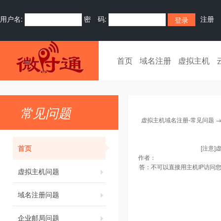
用户名:
密 码:
注册
首页
域名注册
虚拟主机
常见问题
虚拟主机域名注册-常见问题
首页
[注意
作者：
答：不可以直接用主机IP访问
虚拟主机问题
域名注册问题
企业邮局问题