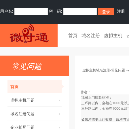
用户名:
密 码:
注册
首页
域名注册
虚拟主机
常见问题
虚拟主机域名注册-常见问题
首页
作者：
我司上门取款标准：
虚拟主机问题
三环路以内，金额在1000元
三环路以内，金额在1000元以
域名注册问题
如果您需要上门收费，请您与我
企业邮局问题