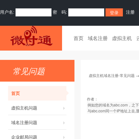
用户名:
密 码:
注册
首页
域名注册
虚拟主机
常见问题
虚拟主机域名注册-常见问题
首页
作者：
例如您的域名为abc.com，之下
虚拟主机问题
与abc.com同一个IP地址上去,
域名注册问题
企业邮局问题