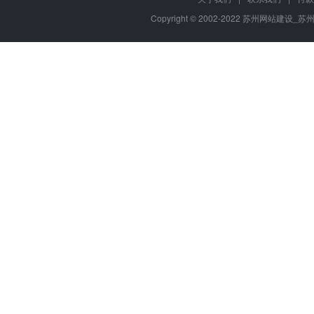
Copyright © 2002-2022 苏州网站建设_苏州网站